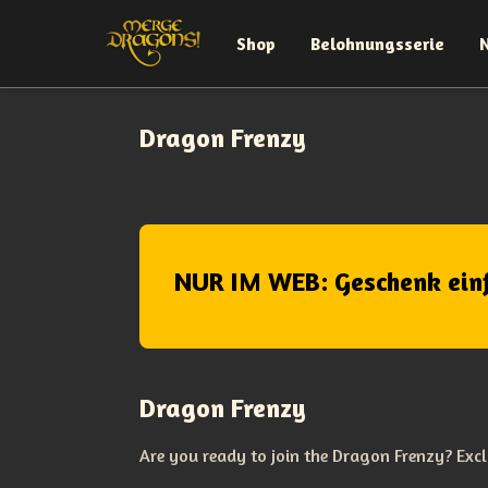
Shop
Belohnungsserie
Dragon Frenzy
NUR IM WEB: Geschenk ein
Dragon Frenzy
Are you ready to join the Dragon Frenzy? Excl