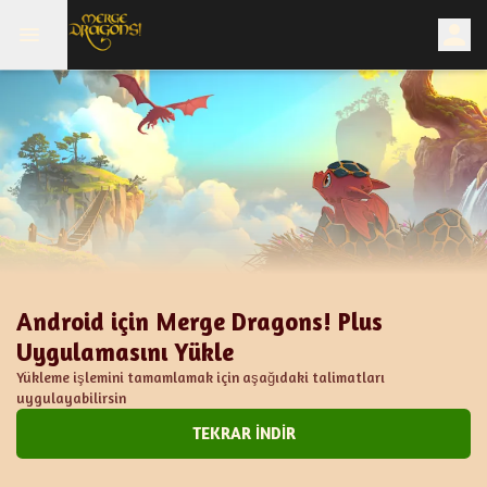
Android için Merge Dragons! Plus
Uygulamasını Yükle
Yükleme işlemini tamamlamak için aşağıdaki talimatları
uygulayabilirsin
TEKRAR İNDİR