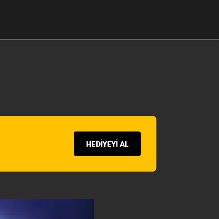
HEDİYEYİ AL