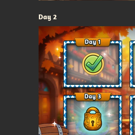
Day 2