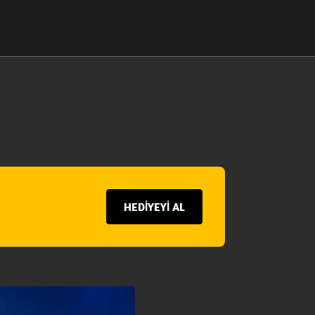
HEDİYEYİ AL