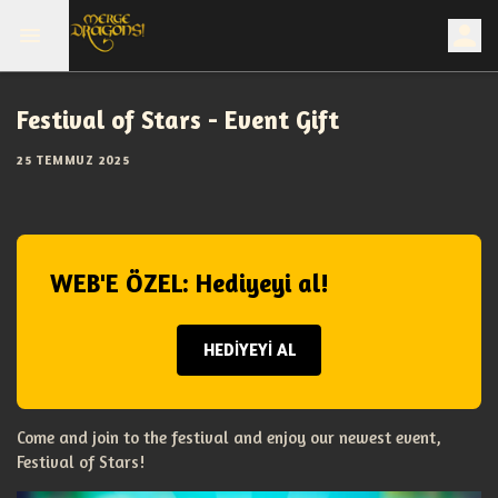
Festival of Stars - Event Gift
25 TEMMUZ 2025
WEB'E ÖZEL: Hediyeyi al!
HEDİYEYİ AL
Come and join to the festival and enjoy our newest event,
Festival of Stars!