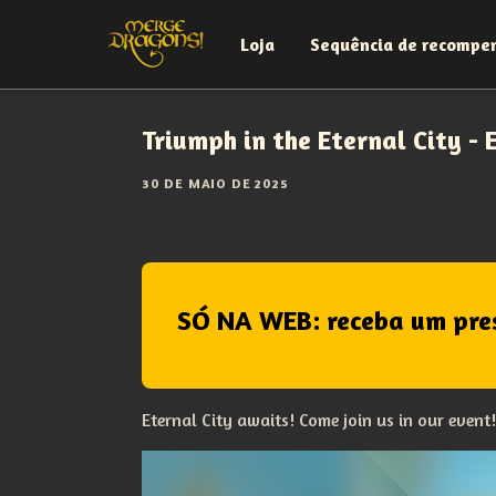
Loja
Sequência de recompe
Triumph in the Eternal City - 
30 DE MAIO DE 2025
SÓ NA WEB: receba um pre
Eternal City awaits! Come join us in our event!