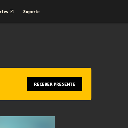
ntes
Suporte
RECEBER PRESENTE