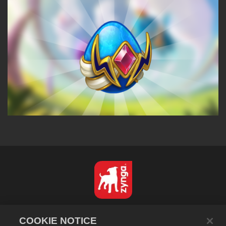
Português - Brasil
COOKIE NOTICE
Privacidade