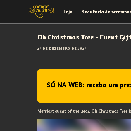
Loja
Sequência de recompe
Oh Christmas Tree - Event Gif
24 DE DEZEMBRO DE 2024
SÓ NA WEB: receba um pre
Merriest event of the year, Oh Christmas Tree 