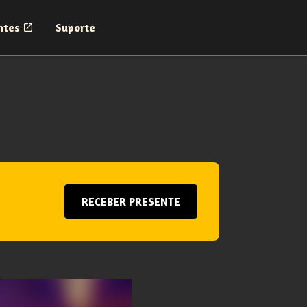
ntes
Suporte
RECEBER PRESENTE