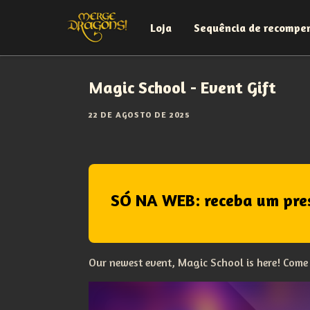
Loja
Sequência de recompe
Magic School - Event Gift
22 DE AGOSTO DE 2025
SÓ NA WEB: receba um pre
Our newest event, Magic School is here! Come