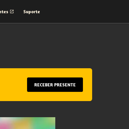
ntes
Suporte
RECEBER PRESENTE