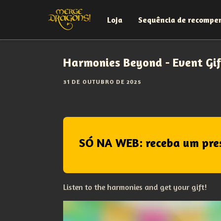
Loja
Sequência de recompe
Harmonies Beyond - Event Gif
31 DE OUTUBRO DE 2025
SÓ NA WEB: receba um pre
Listen to the harmonies and get your gift!