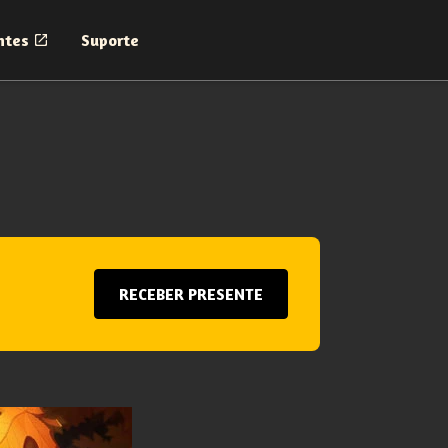
ntes
Suporte
RECEBER PRESENTE