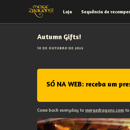
Loja
Sequência de recompe
Autumn Gifts!
10 DE OUTUBRO DE 2025
SÓ NA WEB: receba um pre
Come back everyday to
mergedragons.com
to