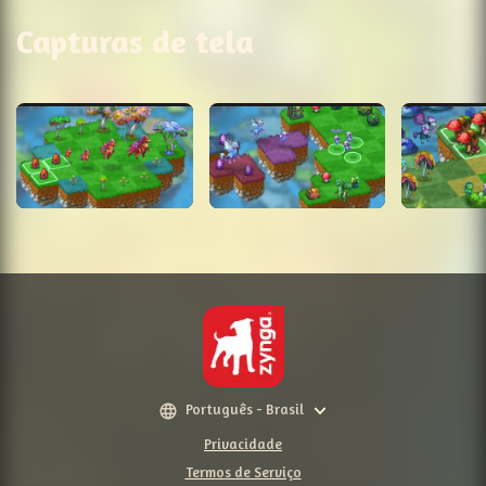
Capturas de tela
Português - Brasil
Privacidade
Termos de Serviço