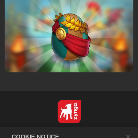
Español
COOKIE NOTICE