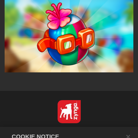
Español
COOKIE NOTICE