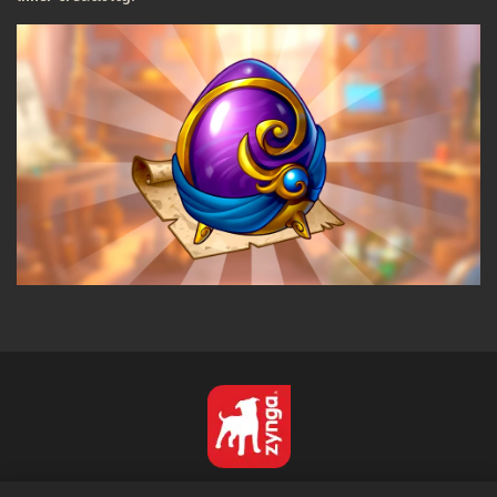
Español