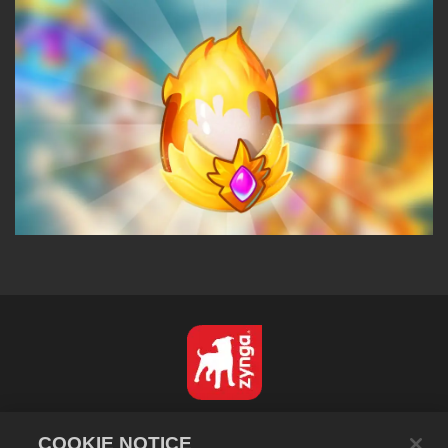
Español
COOKIE NOTICE