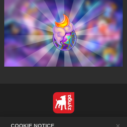
Español
COOKIE NOTICE