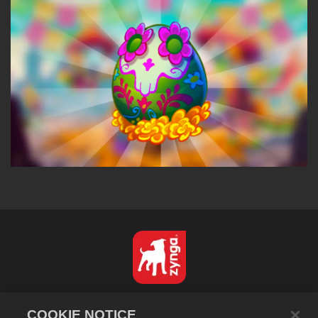
Español
COOKIE NOTICE