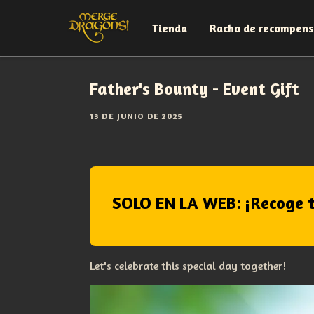
Tienda
Racha de recompen
Father's Bounty - Event Gift
13 DE JUNIO DE 2025
SOLO EN LA WEB: ¡Recoge t
Let's celebrate this special day together!